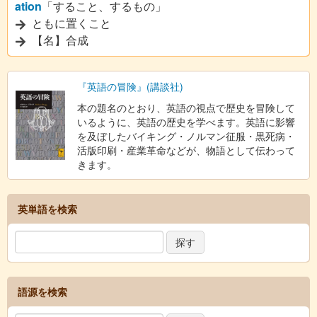
ation
「すること、するもの」
ともに置くこと
【名】合成
『英語の冒険』(講談社)
本の題名のとおり、英語の視点で歴史を冒険して
いるように、英語の歴史を学べます。英語に影響
を及ぼしたバイキング・ノルマン征服・黒死病・
活版印刷・産業革命などが、物語として伝わって
きます。
英単語を検索
語源を検索