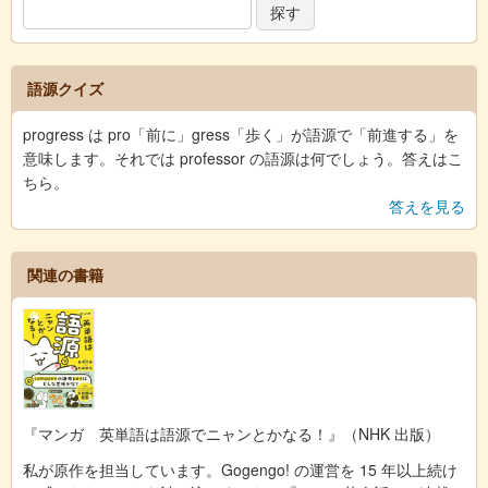
語源クイズ
progress は pro「前に」gress「歩く」が語源で「前進する」を
意味します。それでは professor の語源は何でしょう。答えはこ
ちら。
答えを見る
関連の書籍
『マンガ 英単語は語源でニャンとかなる！』（NHK 出版）
私が原作を担当しています。Gogengo! の運営を 15 年以上続け