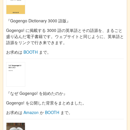
『Gogengo Dictionary 3000 語版』
Gogengo! に掲載する 3000 語の英単語とその語源を、まるごと
盛り込んだ電子書籍です。ウェブサイトと同じように、英単語と
語源をリンクで行き来できます。
お求めは
BOOTH
まで。
『なぜ Gogengo! を始めたのか』
Gogengo! を公開した背景をまとめました。
お求めは
Amazon
か
BOOTH
まで。