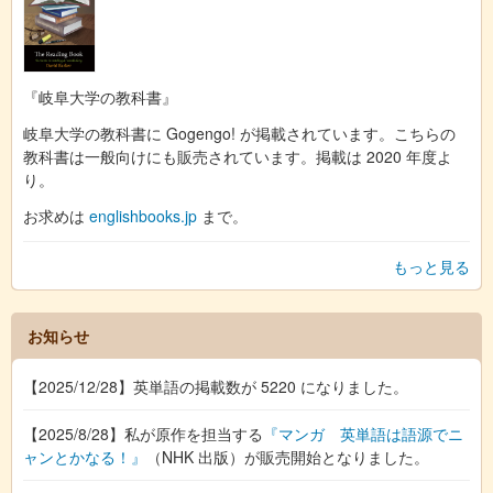
『岐阜大学の教科書』
岐阜大学の教科書に Gogengo! が掲載されています。こちらの
教科書は一般向けにも販売されています。掲載は 2020 年度よ
り。
お求めは
englishbooks.jp
まで。
もっと見る
お知らせ
【2025/12/28】英単語の掲載数が 5220 になりました。
【2025/8/28】私が原作を担当する
『マンガ 英単語は語源でニ
ャンとかなる！』
（NHK 出版）が販売開始となりました。