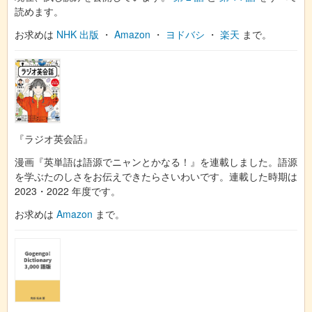
読めます。
お求めは
NHK 出版
・
Amazon
・
ヨドバシ
・
楽天
まで。
『ラジオ英会話』
漫画『英単語は語源でニャンとかなる！』を連載しました。語源
を学ぶたのしさをお伝えできたらさいわいです。連載した時期は
2023・2022 年度です。
お求めは
Amazon
まで。