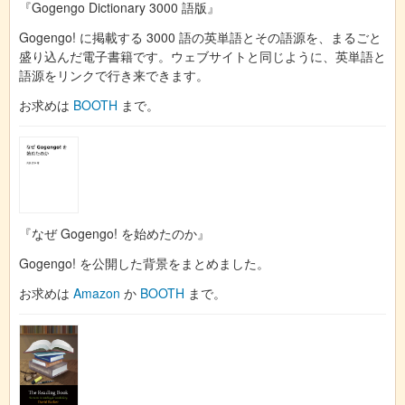
『Gogengo Dictionary 3000 語版』
Gogengo! に掲載する 3000 語の英単語とその語源を、まるごと
盛り込んだ電子書籍です。ウェブサイトと同じように、英単語と
語源をリンクで行き来できます。
お求めは
BOOTH
まで。
『なぜ Gogengo! を始めたのか』
Gogengo! を公開した背景をまとめました。
お求めは
Amazon
か
BOOTH
まで。