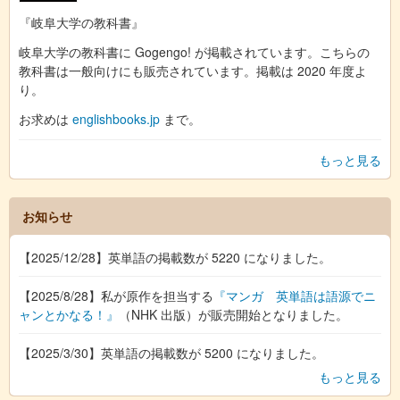
『岐阜大学の教科書』
岐阜大学の教科書に Gogengo! が掲載されています。こちらの
教科書は一般向けにも販売されています。掲載は 2020 年度よ
り。
お求めは
englishbooks.jp
まで。
もっと見る
お知らせ
【2025/12/28】英単語の掲載数が 5220 になりました。
【2025/8/28】私が原作を担当する
『マンガ 英単語は語源でニ
ャンとかなる！』
（NHK 出版）が販売開始となりました。
【2025/3/30】英単語の掲載数が 5200 になりました。
もっと見る