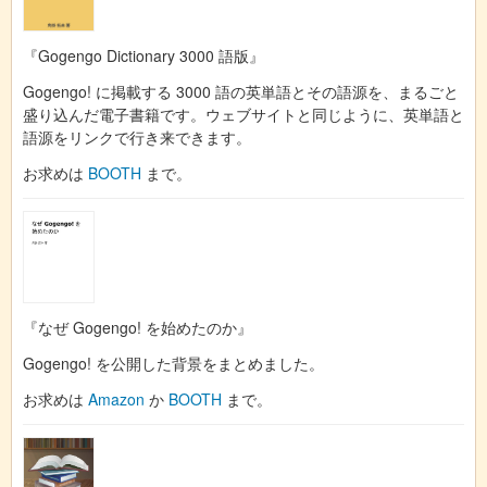
『Gogengo Dictionary 3000 語版』
Gogengo! に掲載する 3000 語の英単語とその語源を、まるごと
盛り込んだ電子書籍です。ウェブサイトと同じように、英単語と
語源をリンクで行き来できます。
お求めは
BOOTH
まで。
『なぜ Gogengo! を始めたのか』
Gogengo! を公開した背景をまとめました。
お求めは
Amazon
か
BOOTH
まで。