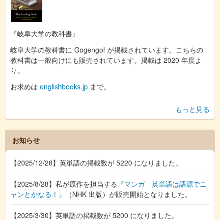
『岐阜大学の教科書』
岐阜大学の教科書に Gogengo! が掲載されています。こちらの
教科書は一般向けにも販売されています。掲載は 2020 年度よ
り。
お求めは
englishbooks.jp
まで。
もっと見る
お知らせ
【2025/12/28】英単語の掲載数が 5220 になりました。
【2025/8/28】私が原作を担当する
『マンガ 英単語は語源でニ
ャンとかなる！』
（NHK 出版）が販売開始となりました。
【2025/3/30】英単語の掲載数が 5200 になりました。