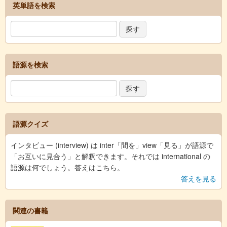
英単語を検索
語源を検索
語源クイズ
インタビュー (interview) は inter「間を」view「見る」が語源で
「お互いに見合う」と解釈できます。それでは international の
語源は何でしょう。答えはこちら。
答えを見る
関連の書籍