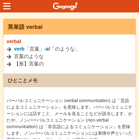
英単語 verbal
verbal
verb
「言葉」
-al
「のような」
言葉のような
【形】言葉の
ひとことメモ
バーバルコミュニケーション (verbal communication) は「言語
によるコミュニケーション」を意味します。バーバルコミュニケ
ーションには話すこと、メールを送ることなどが該当します。か
たや、ノンバーバルコミュニケーション (non-verbal
communication) は「非言語によるコミュニケーション」を意味
します。ノンバーバルコミュニケーションには表情や声といった