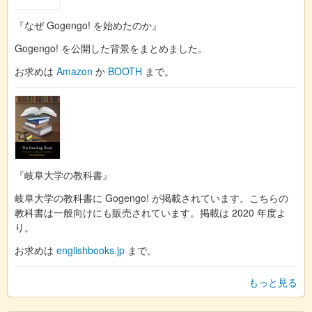
『なぜ Gogengo! を始めたのか』
Gogengo! を公開した背景をまとめました。
お求めは
Amazon
か
BOOTH
まで。
『岐阜大学の教科書』
岐阜大学の教科書に Gogengo! が掲載されています。こちらの
教科書は一般向けにも販売されています。掲載は 2020 年度よ
り。
お求めは
englishbooks.jp
まで。
もっと見る