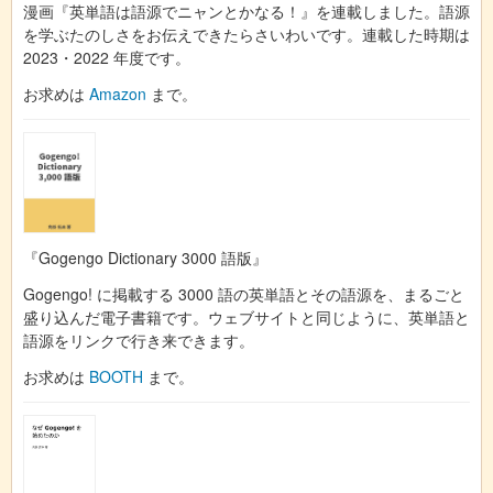
漫画『英単語は語源でニャンとかなる！』を連載しました。語源
を学ぶたのしさをお伝えできたらさいわいです。連載した時期は
2023・2022 年度です。
お求めは
Amazon
まで。
『Gogengo Dictionary 3000 語版』
Gogengo! に掲載する 3000 語の英単語とその語源を、まるごと
盛り込んだ電子書籍です。ウェブサイトと同じように、英単語と
語源をリンクで行き来できます。
お求めは
BOOTH
まで。