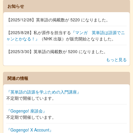
お知らせ
【2025/12/28】英単語の掲載数が 5220 になりました。
【2025/8/28】私が原作を担当する
『マンガ 英単語は語源でニ
ャンとかなる！』
（NHK 出版）が販売開始となりました。
【2025/3/30】英単語の掲載数が 5200 になりました。
もっと見る
関連の情報
『英単語の語源を学ぶための入門講座』
不定期で開催しています。
『Gogengo! 座談会』
不定期で開催しています。
『Gogengo! X Account』