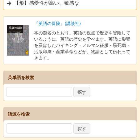
【形】感受性が高い、敏感な
『英語の冒険』(講談社)
本の題名のとおり、英語の視点で歴史を冒険して
いるように、英語の歴史を学べます。英語に影響
を及ぼしたバイキング・ノルマン征服・黒死病・
活版印刷・産業革命などが、物語として伝わって
きます。
英単語を検索
語源を検索