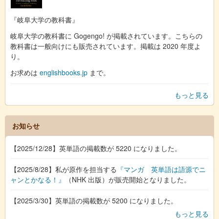
『岐阜大学の教科書』
岐阜大学の教科書に Gogengo! が掲載されています。こちらの
教科書は一般向けにも販売されています。掲載は 2020 年度よ
り。
お求めは
englishbooks.jp
まで。
もっと見る
お知らせ
【2025/12/28】英単語の掲載数が 5220 になりました。
【2025/8/28】私が原作を担当する
『マンガ 英単語は語源でニ
ャンとかなる！』
（NHK 出版）が販売開始となりました。
【2025/3/30】英単語の掲載数が 5200 になりました。
もっと見る