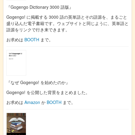
『Gogengo Dictionary 3000 語版』
Gogengo! に掲載する 3000 語の英単語とその語源を、まるごと
盛り込んだ電子書籍です。ウェブサイトと同じように、英単語と
語源をリンクで行き来できます。
お求めは
BOOTH
まで。
『なぜ Gogengo! を始めたのか』
Gogengo! を公開した背景をまとめました。
お求めは
Amazon
か
BOOTH
まで。