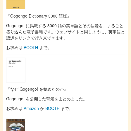
『Gogengo Dictionary 3000 語版』
Gogengo! に掲載する 3000 語の英単語とその語源を、まるごと
盛り込んだ電子書籍です。ウェブサイトと同じように、英単語と
語源をリンクで行き来できます。
お求めは
BOOTH
まで。
『なぜ Gogengo! を始めたのか』
Gogengo! を公開した背景をまとめました。
お求めは
Amazon
か
BOOTH
まで。