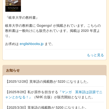
『岐阜大学の教科書』
岐阜大学の教科書に Gogengo! が掲載されています。こちらの
教科書は一般向けにも販売されています。掲載は 2020 年度よ
り。
お求めは
englishbooks.jp
まで。
もっと見る
お知らせ
【2025/12/28】英単語の掲載数が 5220 になりました。
【2025/8/28】私が原作を担当する
『マンガ 英単語は語源でニ
ャンとかなる！』
（NHK 出版）が販売開始となりました。
【2025/3/30】英単語の掲載数が 5200 になりました。