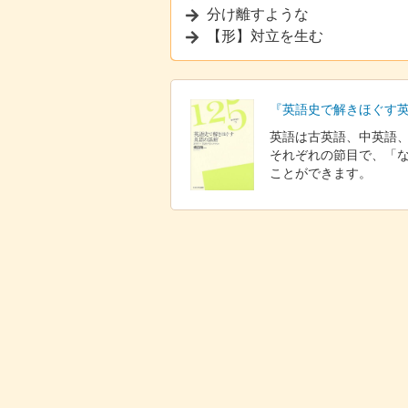
分け離すような
【形】対立を生む
『英語史で解きほぐす英
英語は古英語、中英語
それぞれの節目で、「
ことができます。