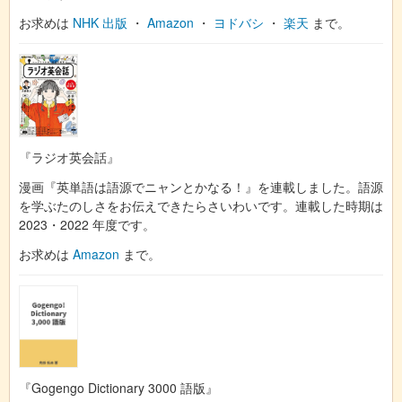
お求めは
NHK 出版
・
Amazon
・
ヨドバシ
・
楽天
まで。
『ラジオ英会話』
漫画『英単語は語源でニャンとかなる！』を連載しました。語源
を学ぶたのしさをお伝えできたらさいわいです。連載した時期は
2023・2022 年度です。
お求めは
Amazon
まで。
『Gogengo Dictionary 3000 語版』