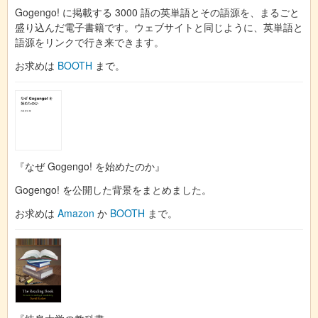
Gogengo! に掲載する 3000 語の英単語とその語源を、まるごと
盛り込んだ電子書籍です。ウェブサイトと同じように、英単語と
語源をリンクで行き来できます。
お求めは
BOOTH
まで。
『なぜ Gogengo! を始めたのか』
Gogengo! を公開した背景をまとめました。
お求めは
Amazon
か
BOOTH
まで。