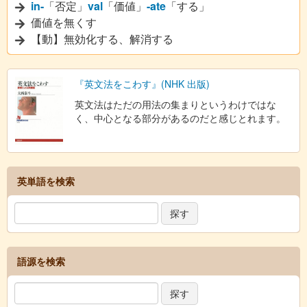
in-
「否定」
val
「価値」
-ate
「する」
価値を無くす
【動】無効化する、解消する
『英文法をこわす』(NHK 出版)
英文法はただの用法の集まりというわけではな
く、中心となる部分があるのだと感じとれます。
英単語を検索
語源を検索