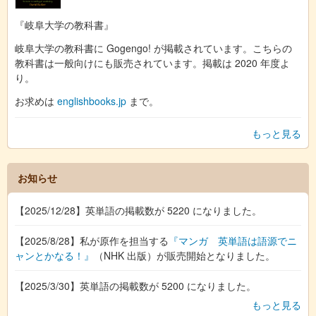
『岐阜大学の教科書』
岐阜大学の教科書に Gogengo! が掲載されています。こちらの
教科書は一般向けにも販売されています。掲載は 2020 年度よ
り。
お求めは
englishbooks.jp
まで。
もっと見る
お知らせ
【2025/12/28】英単語の掲載数が 5220 になりました。
【2025/8/28】私が原作を担当する
『マンガ 英単語は語源でニ
ャンとかなる！』
（NHK 出版）が販売開始となりました。
【2025/3/30】英単語の掲載数が 5200 になりました。
もっと見る