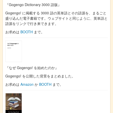
『Gogengo Dictionary 3000 語版』
Gogengo! に掲載する 3000 語の英単語とその語源を、まるごと
盛り込んだ電子書籍です。ウェブサイトと同じように、英単語と
語源をリンクで行き来できます。
お求めは
BOOTH
まで。
『なぜ Gogengo! を始めたのか』
Gogengo! を公開した背景をまとめました。
お求めは
Amazon
か
BOOTH
まで。