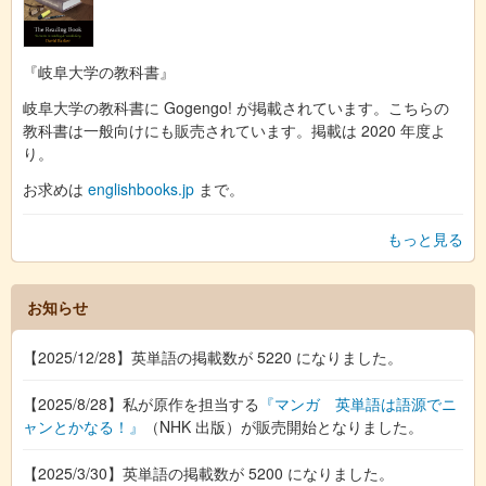
『岐阜大学の教科書』
岐阜大学の教科書に Gogengo! が掲載されています。こちらの
教科書は一般向けにも販売されています。掲載は 2020 年度よ
り。
お求めは
englishbooks.jp
まで。
もっと見る
お知らせ
【2025/12/28】英単語の掲載数が 5220 になりました。
【2025/8/28】私が原作を担当する
『マンガ 英単語は語源でニ
ャンとかなる！』
（NHK 出版）が販売開始となりました。
【2025/3/30】英単語の掲載数が 5200 になりました。