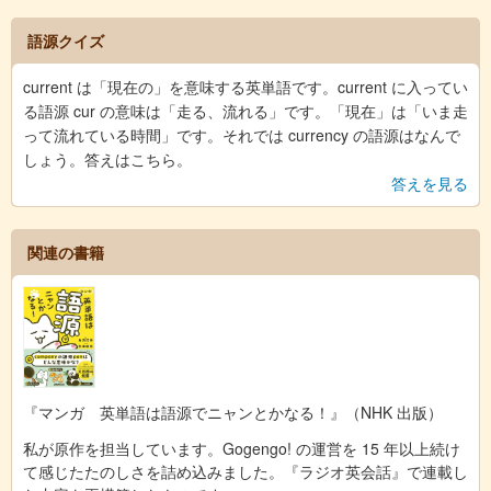
語源クイズ
current は「現在の」を意味する英単語です。current に入ってい
る語源 cur の意味は「走る、流れる」です。「現在」は「いま走
って流れている時間」です。それでは currency の語源はなんで
しょう。答えはこちら。
答えを見る
関連の書籍
『マンガ 英単語は語源でニャンとかなる！』（NHK 出版）
私が原作を担当しています。Gogengo! の運営を 15 年以上続け
て感じたたのしさを詰め込みました。『ラジオ英会話』で連載し