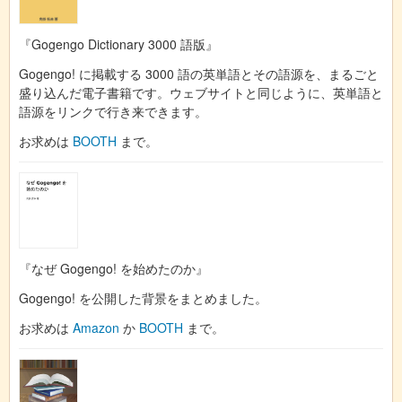
『Gogengo Dictionary 3000 語版』
Gogengo! に掲載する 3000 語の英単語とその語源を、まるごと
盛り込んだ電子書籍です。ウェブサイトと同じように、英単語と
語源をリンクで行き来できます。
お求めは
BOOTH
まで。
『なぜ Gogengo! を始めたのか』
Gogengo! を公開した背景をまとめました。
お求めは
Amazon
か
BOOTH
まで。