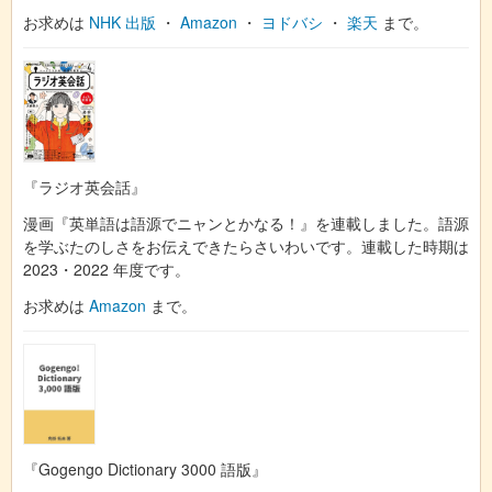
お求めは
NHK 出版
・
Amazon
・
ヨドバシ
・
楽天
まで。
『ラジオ英会話』
漫画『英単語は語源でニャンとかなる！』を連載しました。語源
を学ぶたのしさをお伝えできたらさいわいです。連載した時期は
2023・2022 年度です。
お求めは
Amazon
まで。
『Gogengo Dictionary 3000 語版』