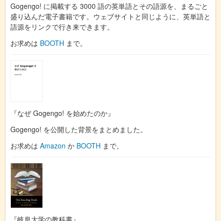
Gogengo! に掲載する 3000 語の英単語とその語源を、まるごと
盛り込んだ電子書籍です。ウェブサイトと同じように、英単語と
語源をリンクで行き来できます。
お求めは
BOOTH
まで。
『なぜ Gogengo! を始めたのか』
Gogengo! を公開した背景をまとめました。
お求めは
Amazon
か
BOOTH
まで。
『岐阜大学の教科書』