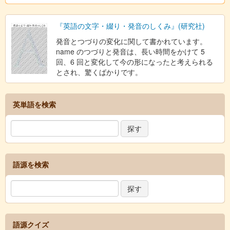
『英語の文字・綴り・発音のしくみ』(研究社)
発音とつづりの変化に関して書かれています。
name のつづりと発音は、長い時間をかけて 5
回、6 回と変化して今の形になったと考えられる
とされ、驚くばかりです。
英単語を検索
語源を検索
語源クイズ