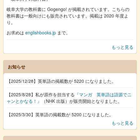
岐阜大学の教科書に Gogengo! が掲載されています。こちらの
教科書は一般向けにも販売されています。掲載は 2020 年度よ
り。
お求めは
englishbooks.jp
まで。
もっと見る
お知らせ
【2025/12/28】英単語の掲載数が 5220 になりました。
【2025/8/28】私が原作を担当する
『マンガ 英単語は語源でニ
ャンとかなる！』
（NHK 出版）が販売開始となりました。
【2025/3/30】英単語の掲載数が 5200 になりました。
もっと見る