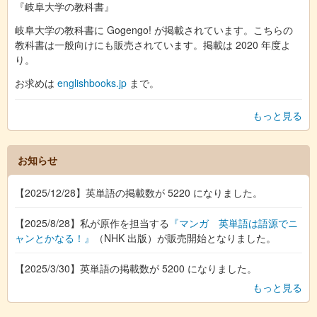
『岐阜大学の教科書』
岐阜大学の教科書に Gogengo! が掲載されています。こちらの
教科書は一般向けにも販売されています。掲載は 2020 年度よ
り。
お求めは
englishbooks.jp
まで。
もっと見る
お知らせ
【2025/12/28】英単語の掲載数が 5220 になりました。
【2025/8/28】私が原作を担当する
『マンガ 英単語は語源でニ
ャンとかなる！』
（NHK 出版）が販売開始となりました。
【2025/3/30】英単語の掲載数が 5200 になりました。
もっと見る