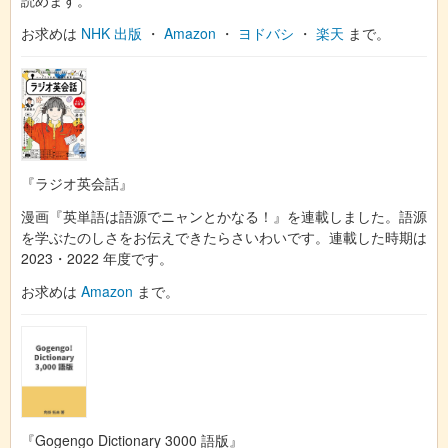
お求めは
NHK 出版
・
Amazon
・
ヨドバシ
・
楽天
まで。
『ラジオ英会話』
漫画『英単語は語源でニャンとかなる！』を連載しました。語源
を学ぶたのしさをお伝えできたらさいわいです。連載した時期は
2023・2022 年度です。
お求めは
Amazon
まで。
『Gogengo Dictionary 3000 語版』