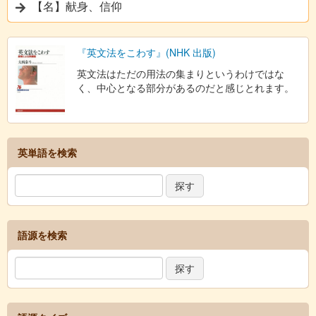
【名】献身、信仰
『英文法をこわす』(NHK 出版)
英文法はただの用法の集まりというわけではな
く、中心となる部分があるのだと感じとれます。
英単語を検索
語源を検索