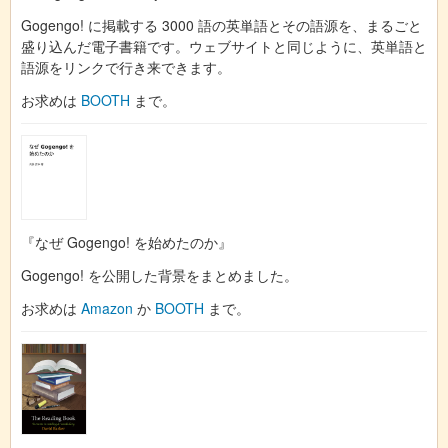
Gogengo! に掲載する 3000 語の英単語とその語源を、まるごと
盛り込んだ電子書籍です。ウェブサイトと同じように、英単語と
語源をリンクで行き来できます。
お求めは
BOOTH
まで。
『なぜ Gogengo! を始めたのか』
Gogengo! を公開した背景をまとめました。
お求めは
Amazon
か
BOOTH
まで。