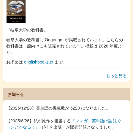
『岐阜大学の教科書』
岐阜大学の教科書に Gogengo! が掲載されています。こちらの
教科書は一般向けにも販売されています。掲載は 2020 年度よ
り。
お求めは
englishbooks.jp
まで。
もっと見る
お知らせ
【2025/12/28】英単語の掲載数が 5220 になりました。
【2025/8/28】私が原作を担当する
『マンガ 英単語は語源でニ
ャンとかなる！』
（NHK 出版）が販売開始となりました。