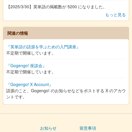
【2025/3/30】英単語の掲載数が 5200 になりました。
もっと見る
関連の情報
『英単語の語源を学ぶための入門講座』
不定期で開催しています。
『Gogengo! 座談会』
不定期で開催しています。
『Gogengo! X Account』
語源のこと、Gogengo! のお知らせなどをポストする X のアカウ
ントです。
お知らせ
留意事項