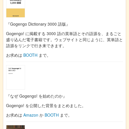
『Gogengo Dictionary 3000 語版』
Gogengo! に掲載する 3000 語の英単語とその語源を、まるごと
盛り込んだ電子書籍です。ウェブサイトと同じように、英単語と
語源をリンクで行き来できます。
お求めは
BOOTH
まで。
『なぜ Gogengo! を始めたのか』
Gogengo! を公開した背景をまとめました。
お求めは
Amazon
か
BOOTH
まで。