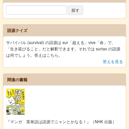
語源クイズ
サバイバル (survival) の語源は sur「超える」vive「命」で、
「生き延びること」だと解釈できます。それでは surtax の語源
は何でしょう。答えはこちら。
答えを見る
関連の書籍
『マンガ 英単語は語源でニャンとかなる！』（NHK 出版）