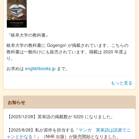
『岐阜大学の教科書』
岐阜大学の教科書に Gogengo! が掲載されています。こちらの
教科書は一般向けにも販売されています。掲載は 2020 年度よ
り。
お求めは
englishbooks.jp
まで。
もっと見る
お知らせ
【2025/12/28】英単語の掲載数が 5220 になりました。
【2025/8/28】私が原作を担当する
『マンガ 英単語は語源でニ
ャンとかなる！』
（NHK 出版）が販売開始となりました。