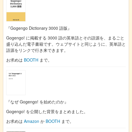
『Gogengo Dictionary 3000 語版』
Gogengo! に掲載する 3000 語の英単語とその語源を、まるごと
盛り込んだ電子書籍です。ウェブサイトと同じように、英単語と
語源をリンクで行き来できます。
お求めは
BOOTH
まで。
『なぜ Gogengo! を始めたのか』
Gogengo! を公開した背景をまとめました。
お求めは
Amazon
か
BOOTH
まで。