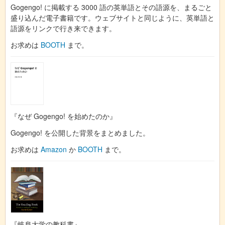
Gogengo! に掲載する 3000 語の英単語とその語源を、まるごと
盛り込んだ電子書籍です。ウェブサイトと同じように、英単語と
語源をリンクで行き来できます。
お求めは
BOOTH
まで。
『なぜ Gogengo! を始めたのか』
Gogengo! を公開した背景をまとめました。
お求めは
Amazon
か
BOOTH
まで。
『岐阜大学の教科書』