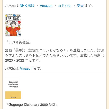
お求めは
NHK 出版
・
Amazon
・
ヨドバシ
・
楽天
まで。
『ラジオ英会話』
漫画『英単語は語源でニャンとかなる！』を連載しました。語源
を学ぶたのしさをお伝えできたらさいわいです。連載した時期は
2023・2022 年度です。
お求めは
Amazon
まで。
『Gogengo Dictionary 3000 語版』