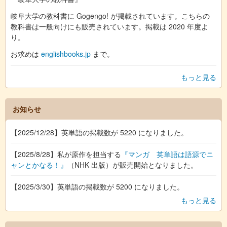
岐阜大学の教科書に Gogengo! が掲載されています。こちらの
教科書は一般向けにも販売されています。掲載は 2020 年度よ
り。
お求めは
englishbooks.jp
まで。
もっと見る
お知らせ
【2025/12/28】英単語の掲載数が 5220 になりました。
【2025/8/28】私が原作を担当する
『マンガ 英単語は語源でニ
ャンとかなる！』
（NHK 出版）が販売開始となりました。
【2025/3/30】英単語の掲載数が 5200 になりました。
もっと見る