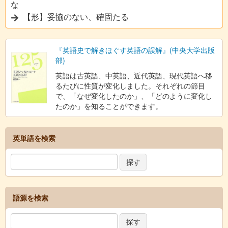
な
【形】妥協のない、確固たる
『英語史で解きほぐす英語の誤解』(中央大学出版
部)
英語は古英語、中英語、近代英語、現代英語へ移
るたびに性質が変化しました。それぞれの節目
で、「なぜ変化したのか」、「どのように変化し
たのか」を知ることができます。
英単語を検索
語源を検索