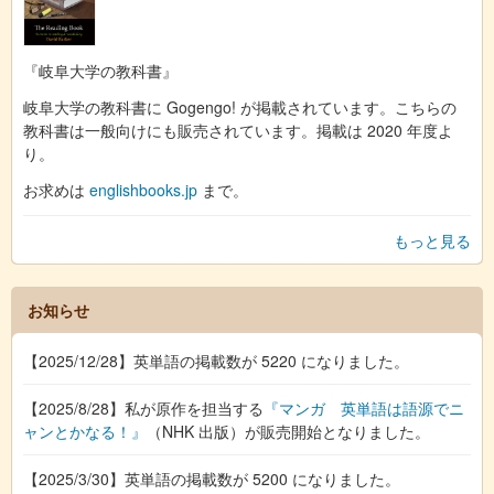
『岐阜大学の教科書』
岐阜大学の教科書に Gogengo! が掲載されています。こちらの
教科書は一般向けにも販売されています。掲載は 2020 年度よ
り。
お求めは
englishbooks.jp
まで。
もっと見る
お知らせ
【2025/12/28】英単語の掲載数が 5220 になりました。
【2025/8/28】私が原作を担当する
『マンガ 英単語は語源でニ
ャンとかなる！』
（NHK 出版）が販売開始となりました。
【2025/3/30】英単語の掲載数が 5200 になりました。