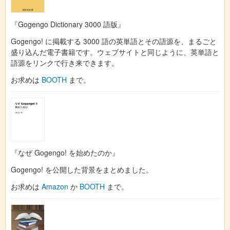
『Gogengo Dictionary 3000 語版』
Gogengo! に掲載する 3000 語の英単語とその語源を、まるごと
盛り込んだ電子書籍です。ウェブサイトと同じように、英単語と
語源をリンクで行き来できます。
お求めは
BOOTH
まで。
『なぜ Gogengo! を始めたのか』
Gogengo! を公開した背景をまとめました。
お求めは
Amazon
か
BOOTH
まで。