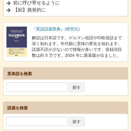
前に呼び寄せるように
【副】挑発的に
『英語語源辞典』(研究社)
解説は日本語です。ゲルマン祖語や印欧祖語まで
深く知れます。年代順に意味の変化を知れます。
語源不詳が少ないので情報が多いです。収録項目
数は約 5 万です。2024 年に新装版が出ました。
英単語を検索
語源を検索