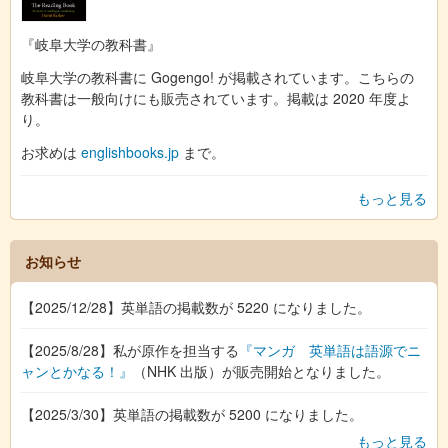
『岐阜大学の教科書』
岐阜大学の教科書に Gogengo! が掲載されています。こちらの
教科書は一般向けにも販売されています。掲載は 2020 年度よ
り。
お求めは
englishbooks.jp
まで。
もっと見る
お知らせ
【2025/12/28】英単語の掲載数が 5220 になりました。
【2025/8/28】私が原作を担当する
『マンガ 英単語は語源でニ
ャンとかなる！』
（NHK 出版）が販売開始となりました。
【2025/3/30】英単語の掲載数が 5200 になりました。
もっと見る