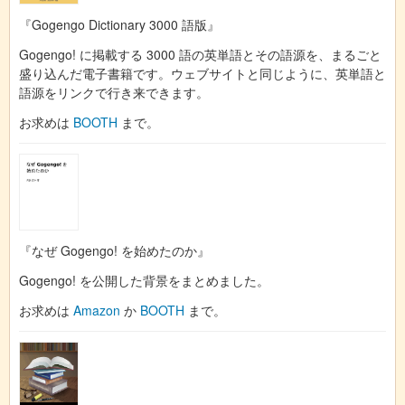
『Gogengo Dictionary 3000 語版』
Gogengo! に掲載する 3000 語の英単語とその語源を、まるごと
盛り込んだ電子書籍です。ウェブサイトと同じように、英単語と
語源をリンクで行き来できます。
お求めは
BOOTH
まで。
『なぜ Gogengo! を始めたのか』
Gogengo! を公開した背景をまとめました。
お求めは
Amazon
か
BOOTH
まで。