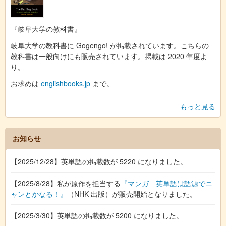
『岐阜大学の教科書』
岐阜大学の教科書に Gogengo! が掲載されています。こちらの
教科書は一般向けにも販売されています。掲載は 2020 年度よ
り。
お求めは
englishbooks.jp
まで。
もっと見る
お知らせ
【2025/12/28】英単語の掲載数が 5220 になりました。
【2025/8/28】私が原作を担当する
『マンガ 英単語は語源でニ
ャンとかなる！』
（NHK 出版）が販売開始となりました。
【2025/3/30】英単語の掲載数が 5200 になりました。