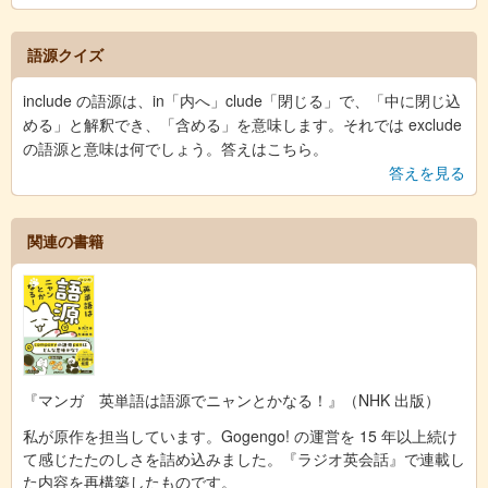
語源クイズ
include の語源は、in「内へ」clude「閉じる」で、「中に閉じ込
める」と解釈でき、「含める」を意味します。それでは exclude
の語源と意味は何でしょう。答えはこちら。
答えを見る
関連の書籍
『マンガ 英単語は語源でニャンとかなる！』（NHK 出版）
私が原作を担当しています。Gogengo! の運営を 15 年以上続け
て感じたたのしさを詰め込みました。『ラジオ英会話』で連載し
た内容を再構築したものです。