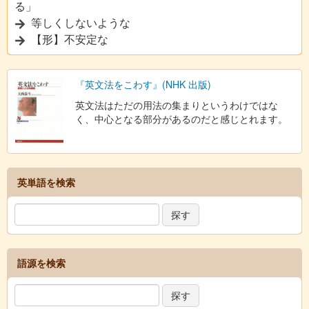
る」
等しくしないような
【形】不安定な
『英文法をこわす』(NHK 出版)
英文法はただの用法の集まりというわけではな
く、中心となる部分があるのだと感じとれます。
英単語を検索
語源を検索