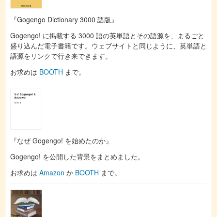
『Gogengo Dictionary 3000 語版』
Gogengo! に掲載する 3000 語の英単語とその語源を、まるごと
盛り込んだ電子書籍です。ウェブサイトと同じように、英単語と
語源をリンクで行き来できます。
お求めは
BOOTH
まで。
『なぜ Gogengo! を始めたのか』
Gogengo! を公開した背景をまとめました。
お求めは
Amazon
か
BOOTH
まで。