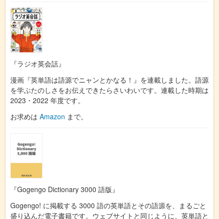
『ラジオ英会話』
漫画『英単語は語源でニャンとかなる！』を連載しました。語源
を学ぶたのしさをお伝えできたらさいわいです。連載した時期は
2023・2022 年度です。
お求めは
Amazon
まで。
『Gogengo Dictionary 3000 語版』
Gogengo! に掲載する 3000 語の英単語とその語源を、まるごと
盛り込んだ電子書籍です。ウェブサイトと同じように、英単語と