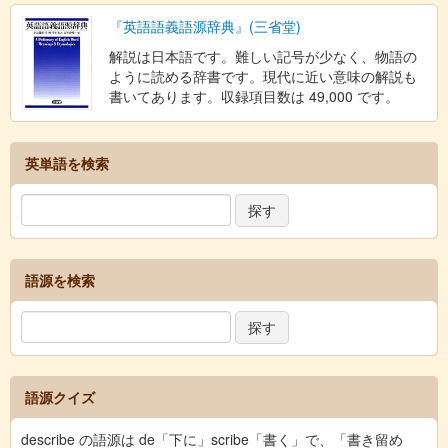
『英語語義語源辞典』(三省堂)
解説は日本語です。難しい記号が少なく、物語の
ように読める辞書です。現代に近い意味の解説も
書いてあります。収録項目数は 49,000 です。
英単語を検索
語源を検索
語源クイズ
describe の語源は de「下に」scribe「書く」で、「書き留め