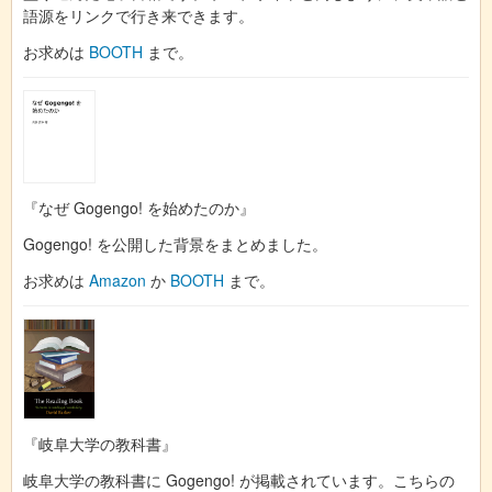
語源をリンクで行き来できます。
お求めは
BOOTH
まで。
『なぜ Gogengo! を始めたのか』
Gogengo! を公開した背景をまとめました。
お求めは
Amazon
か
BOOTH
まで。
『岐阜大学の教科書』
岐阜大学の教科書に Gogengo! が掲載されています。こちらの