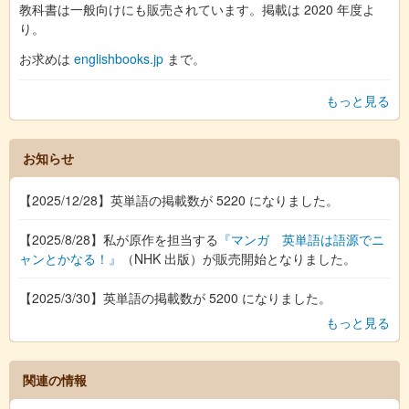
教科書は一般向けにも販売されています。掲載は 2020 年度よ
り。
お求めは
englishbooks.jp
まで。
もっと見る
お知らせ
【2025/12/28】英単語の掲載数が 5220 になりました。
【2025/8/28】私が原作を担当する
『マンガ 英単語は語源でニ
ャンとかなる！』
（NHK 出版）が販売開始となりました。
【2025/3/30】英単語の掲載数が 5200 になりました。
もっと見る
関連の情報