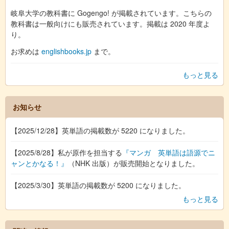
岐阜大学の教科書に Gogengo! が掲載されています。こちらの
教科書は一般向けにも販売されています。掲載は 2020 年度よ
り。
お求めは
englishbooks.jp
まで。
もっと見る
お知らせ
【2025/12/28】英単語の掲載数が 5220 になりました。
【2025/8/28】私が原作を担当する
『マンガ 英単語は語源でニ
ャンとかなる！』
（NHK 出版）が販売開始となりました。
【2025/3/30】英単語の掲載数が 5200 になりました。
もっと見る