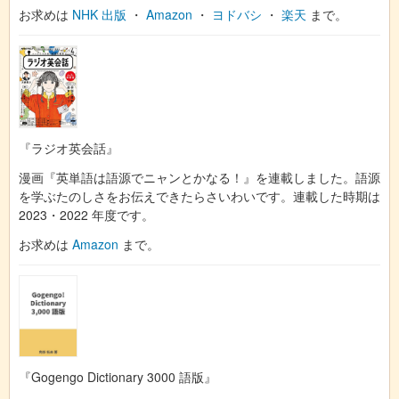
お求めは
NHK 出版
・
Amazon
・
ヨドバシ
・
楽天
まで。
『ラジオ英会話』
漫画『英単語は語源でニャンとかなる！』を連載しました。語源
を学ぶたのしさをお伝えできたらさいわいです。連載した時期は
2023・2022 年度です。
お求めは
Amazon
まで。
『Gogengo Dictionary 3000 語版』