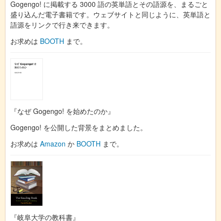
Gogengo! に掲載する 3000 語の英単語とその語源を、まるごと
盛り込んだ電子書籍です。ウェブサイトと同じように、英単語と
語源をリンクで行き来できます。
お求めは
BOOTH
まで。
『なぜ Gogengo! を始めたのか』
Gogengo! を公開した背景をまとめました。
お求めは
Amazon
か
BOOTH
まで。
『岐阜大学の教科書』