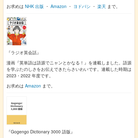
お求めは
NHK 出版
・
Amazon
・
ヨドバシ
・
楽天
まで。
『ラジオ英会話』
漫画『英単語は語源でニャンとかなる！』を連載しました。語源
を学ぶたのしさをお伝えできたらさいわいです。連載した時期は
2023・2022 年度です。
お求めは
Amazon
まで。
『Gogengo Dictionary 3000 語版』