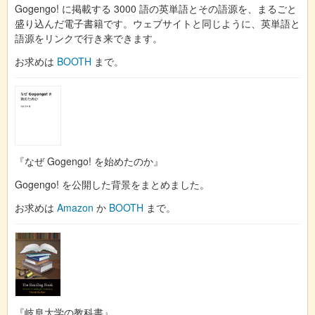
Gogengo! に掲載する 3000 語の英単語とその語源を、まるごと
盛り込んだ電子書籍です。ウェブサイトと同じように、英単語と
語源をリンクで行き来できます。
お求めは
BOOTH
まで。
『なぜ Gogengo! を始めたのか』
Gogengo! を公開した背景をまとめました。
お求めは
Amazon
か
BOOTH
まで。
『岐阜大学の教科書』