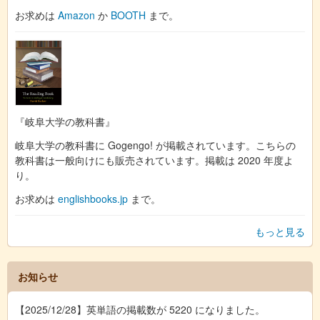
お求めは
Amazon
か
BOOTH
まで。
『岐阜大学の教科書』
岐阜大学の教科書に Gogengo! が掲載されています。こちらの
教科書は一般向けにも販売されています。掲載は 2020 年度よ
り。
お求めは
englishbooks.jp
まで。
もっと見る
お知らせ
【2025/12/28】英単語の掲載数が 5220 になりました。