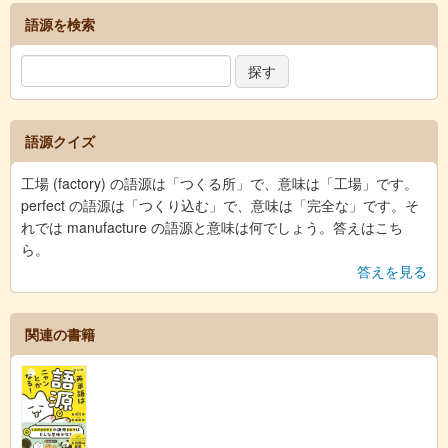
語源を検索
語源クイズ
工場 (factory) の語源は「つくる所」で、意味は「工場」です。
perfect の語源は「つくり込む」で、意味は「完全な」です。そ
れでは manufacture の語源と意味は何でしょう。答えはこち
ら。
答えを見る
関連の書籍