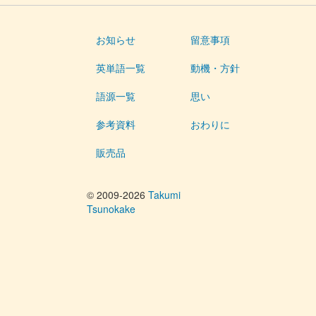
お知らせ
留意事項
英単語一覧
動機・方針
語源一覧
思い
参考資料
おわりに
販売品
© 2009-2026
Takumi
Tsunokake