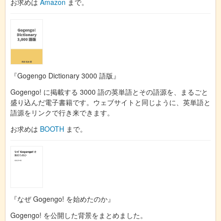
お求めは
Amazon
まで。
『Gogengo Dictionary 3000 語版』
Gogengo! に掲載する 3000 語の英単語とその語源を、まるごと
盛り込んだ電子書籍です。ウェブサイトと同じように、英単語と
語源をリンクで行き来できます。
お求めは
BOOTH
まで。
『なぜ Gogengo! を始めたのか』
Gogengo! を公開した背景をまとめました。