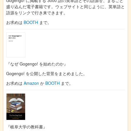
Gogengo! に掲載する 3000 語の英単語とその語源を、まるごと
盛り込んだ電子書籍です。ウェブサイトと同じように、英単語と
語源をリンクで行き来できます。
お求めは
BOOTH
まで。
『なぜ Gogengo! を始めたのか』
Gogengo! を公開した背景をまとめました。
お求めは
Amazon
か
BOOTH
まで。
『岐阜大学の教科書』