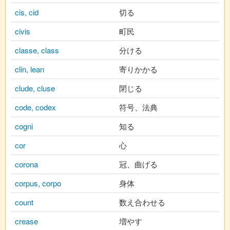
cis, cid
切る
civis
町民
classe, class
分ける
clin, lean
寄りかかる
clude, cluse
閉じる
code, codex
符号、法典
cogni
知る
cor
心
corona
冠、曲げる
corpus, corpo
身体
count
数え合わせる
crease
増やす